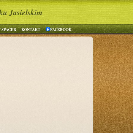
ku Jasielskim
 SPACER
KONTAKT
FACEBOOK