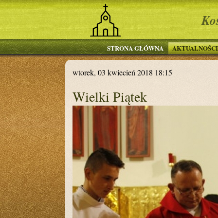
Ko
STRONA GŁÓWNA
AKTUALNOŚCI
wtorek, 03 kwiecień 2018 18:15
Wielki Piątek