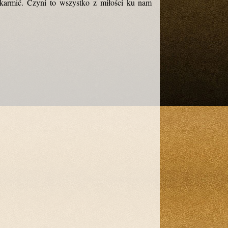
akarmić. Czyni to wszystko z miłości ku nam