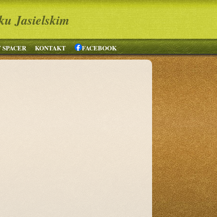
ku Jasielskim
 SPACER
KONTAKT
FACEBOOK