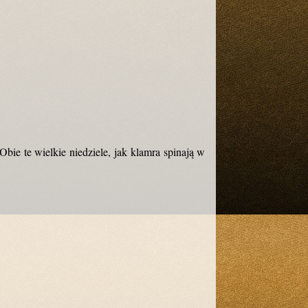
bie te wielkie niedziele, jak klamra spinają w