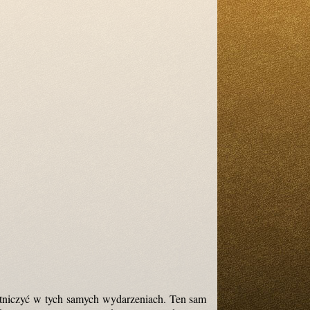
stniczyć w tych samych wydarzeniach. Ten sam