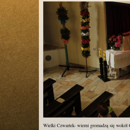
Wielki Czwartek- wierni gromadzą się wokół 