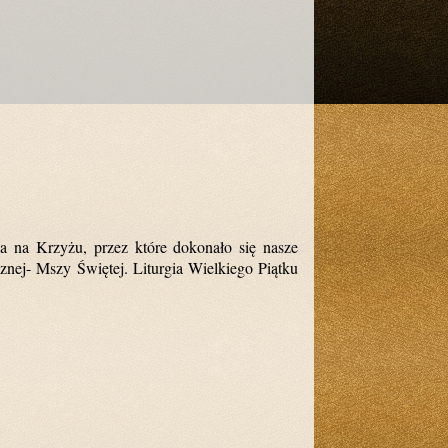
sa na Krzyżu, przez które dokonało się nasze
znej- Mszy Świętej. Liturgia Wielkiego Piątku