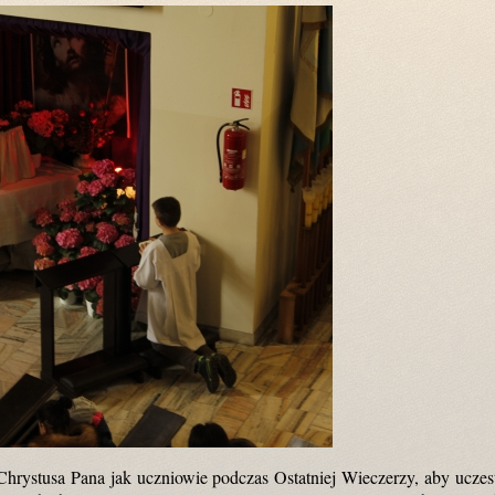
Chrystusa Pana jak uczniowie podczas Ostatniej Wieczerzy, aby ucze